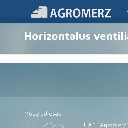
Horizontalus ventili
Mūsų adresas
UAB "Agromerz